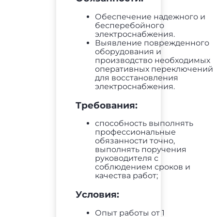
Обеспечение надежного и
бесперебойного
электроснабжения.
Выявление поврежденного
оборудования и
производство необходимых
оперативных переключений
для восстановления
электроснабжения.
Требования:
способность выполнять
профессиональные
обязанности точно,
выполнять поручения
руководителя с
соблюдением сроков и
качества работ;
Условия:
Опыт работы от 1