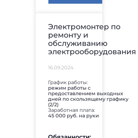
Электромонтер по
ремонту и
обслуживанию
электрооборудования
16.09.2024
График работы:
режим работы с
предоставлением выходных
дней по скользящему графику
(2/2)
Заработная плата:
45 000 руб. на руки
Обязанности: