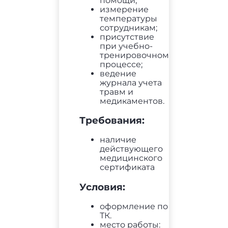
помощи;
измерение
температуры
сотрудникам;
присутствие
при учебно-
тренировочном
процессе;
ведение
журнала учета
травм и
медикаментов.
Требования:
наличие
действующего
медицинского
сертификата
Условия:
оформление по
ТК.
место работы: