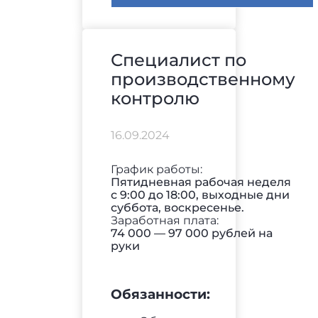
Специалист по
производственному
контролю
16.09.2024
График работы:
Пятидневная рабочая неделя
с 9:00 до 18:00, выходные дни
суббота, воскресенье.
Заработная плата:
74 000 — 97 000 рублей на
руки
Обязанности: