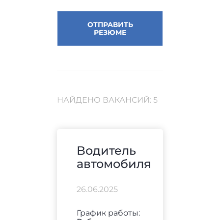
ОТПРАВИТЬ
РЕЗЮМЕ
НАЙДЕНО ВАКАНСИЙ: 5
Водитель
автомобиля
26.06.2025
График работы: