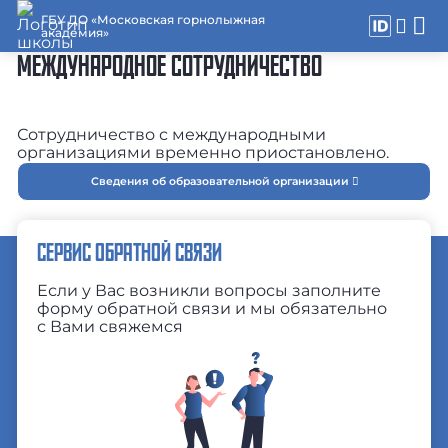
ГБУ ДО «Московская горнолыжная
академия»
МЕЖДУНАРОДНОЕ СОТРУДНИЧЕСТВО
Сотрудничество с международными
организациями временно приостановлено.
Сведения об образовательной организации
СЕРВИС ОБРАТНОЙ СВЯЗИ
Если у Вас возникли вопросы заполните
форму обратной связи и мы обязательно
с Вами свяжемся