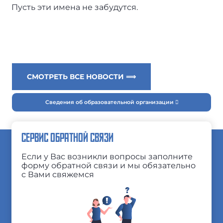
Пусть эти имена не забудутся.
СМОТРЕТЬ ВСЕ НОВОСТИ ⟹
Сведения об образовательной организации
СЕРВИС ОБРАТНОЙ СВЯЗИ
Если у Вас возникли вопросы заполните
форму обратной связи и мы обязательно
с Вами свяжемся