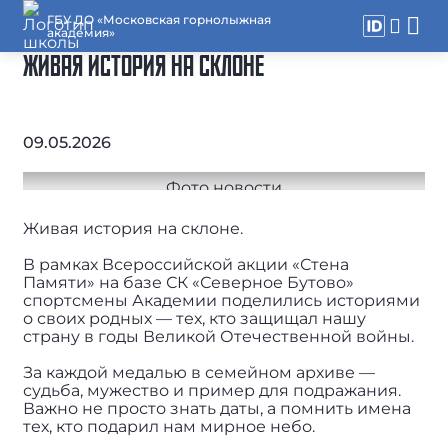
ГБУ ДО «Московская горнолыжная
академия»
ЖИВАЯ ИСТОРИЯ НА СКЛОНЕ
09.05.2026
Живая история на склоне.
В рамках Всероссийской акции «Стена
Памяти» на базе СК «Северное Бутово»
спортсмены Академии поделились историями
о своих родных — тех, кто защищал нашу
страну в годы Великой Отечественной войны.
За каждой медалью в семейном архиве —
судьба, мужество и пример для подражания.
Важно не просто знать даты, а помнить имена
тех, кто подарил нам мирное небо.