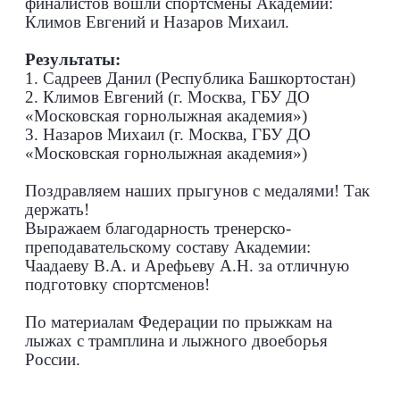
финалистов вошли спортсмены Академии:
Климов Евгений и Назаров Михаил.
Результаты:
1. Садреев Данил (Республика Башкортостан)
2. Климов Евгений (г. Москва, ГБУ ДО
«Московская горнолыжная академия»)
3. Назаров Михаил (г. Москва, ГБУ ДО
«Московская горнолыжная академия»)
Поздравляем наших прыгунов с медалями! Так
держать!
Выражаем благодарность тренерско-
преподавательскому составу Академии:
Чаадаеву В.А. и Арефьеву А.Н. за отличную
подготовку спортсменов!
По материалам Федерации по прыжкам на
лыжах с трамплина и лыжного двоеборья
России.