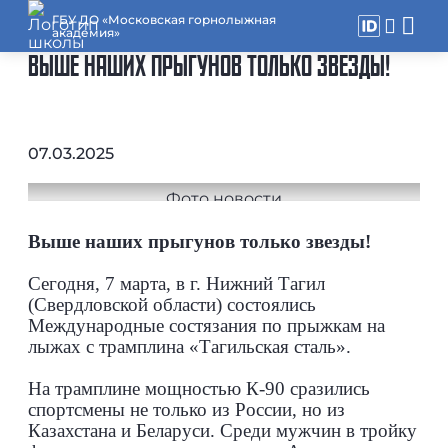
ГБУ ДО «Московская горнолыжная
академия»
ВЫШЕ НАШИХ ПРЫГУНОВ ТОЛЬКО ЗВЕЗДЫ!
07.03.2025
Выше наших прыгунов только звезды!
Сегодня, 7 марта, в г. Нижний Тагил
(Свердловской области) состоялись
Международные состязания по прыжкам на
лыжах с трамплина «Тагильская сталь».
На трамплине мощностью К-90 сразились
спортсмены не только из России, но из
Казахстана и Беларуси. Среди мужчин в тройку