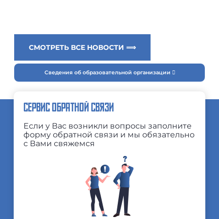
СМОТРЕТЬ ВСЕ НОВОСТИ ⟹
Сведения об образовательной организации
СЕРВИС ОБРАТНОЙ СВЯЗИ
Если у Вас возникли вопросы заполните
форму обратной связи и мы обязательно
с Вами свяжемся