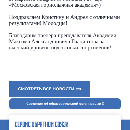
«Московская горнолыжная академия»)
Поздравляем Кристину и Андрея с отличными
результатами! Молодцы!
Благодарим тренера-преподавателя Академии
Максима Александровича Гиацинтова за
высокий уровень подготовки спортсменов!
СМОТРЕТЬ ВСЕ НОВОСТИ ⟹
Сведения об образовательной организации
СЕРВИС ОБРАТНОЙ СВЯЗИ