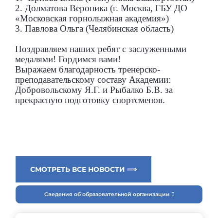
2. Долматова Вероника (г. Москва, ГБУ ДО
«Московская горнолыжная академия»)
3. Павлова Ольга (Челябинская область)
Поздравляем наших ребят с заслуженными
медалями! Гордимся вами!
Выражаем благодарность тренерско-
преподавательскому составу Академии:
Добровольскому Я.Г. и Рыбалко Б.В. за
прекрасную подготовку спортсменов.
СМОТРЕТЬ ВСЕ НОВОСТИ ⟹
Сведения об образовательной организации