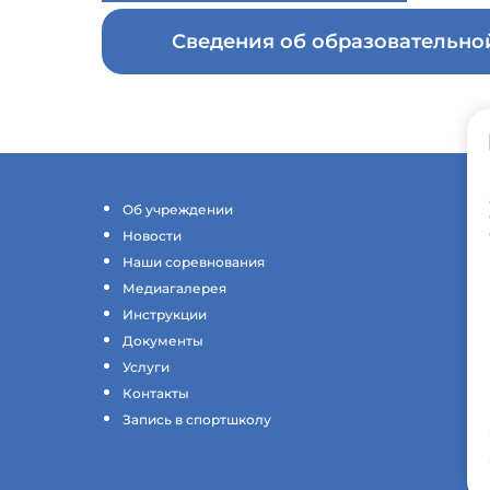
Сведения об образовательн
Об учреждении
Новости
Наши соревнования
Медиагалерея
Инструкции
Документы
Услуги
Контакты
Запись в спортшколу