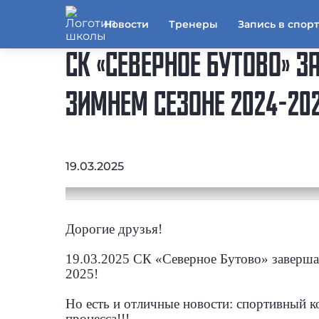
Новости
Тренеры
Запись в спор
СК «СЕВЕРНОЕ БУТОВО» 
ЗИМНЕМ СЕЗОНЕ 2024-202
19.03.2025
Дорогие друзья!
19.03.2025 СК «Северное Бутово» завершае
2025!
Но есть и отличные новости: спортивный 
процесса!!!