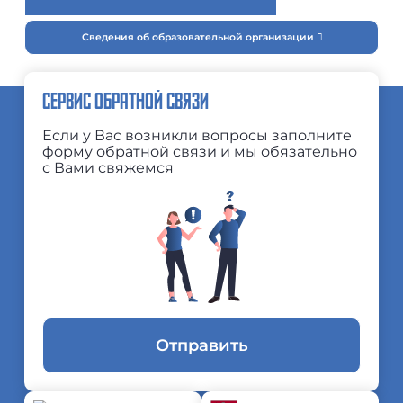
Сведения об образовательной организации
СЕРВИС ОБРАТНОЙ СВЯЗИ
Если у Вас возникли вопросы заполните
форму обратной связи и мы обязательно
с Вами свяжемся
Отправить