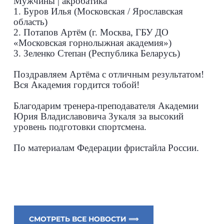
Мужчины | акробатика
1. Буров Илья (Московская / Ярославская
область)
2. Потапов Артём (г. Москва, ГБУ ДО
«Московская горнолыжная академия»)
3. Зеленко Степан (Республика Беларусь)
Поздравляем Артёма с отличным результатом!
Вся Академия гордится тобой!
Благодарим тренера-преподавателя Академии
Юрия Владиславовича Зукаля за высокий
уровень подготовки спортсмена.
По материалам Федерации фристайла России.
СМОТРЕТЬ ВСЕ НОВОСТИ ⟹