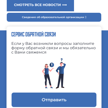
СМОТРЕТЬ ВСЕ НОВОСТИ ⟹
Сведения об образовательной организации
СЕРВИС ОБРАТНОЙ СВЯЗИ
Если у Вас возникли вопросы заполните
форму обратной связи и мы обязательно
с Вами свяжемся
Отправить