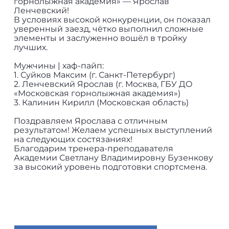
горнолыжная академия» — Ярослав
Ленчевский!
В условиях высокой конкуренции, он показал
уверенный заезд, чётко выполнил сложные
элементы и заслуженно вошёл в тройку
лучших.
Мужчины | хаф-пайп:
1. Суйков Максим (г. Санкт-Петербург)
2. Ленчевский Ярослав (г. Москва, ГБУ ДО
«Московская горнолыжная академия»)
3. Калинин Кирилл (Московская область)
Поздравляем Ярослава с отличным
результатом! Желаем успешных выступлений
на следующих состязаниях!
Благодарим тренера-преподавателя
Академии Светлану Владимировну Бузенкову
за высокий уровень подготовки спортсмена.