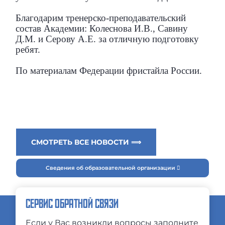
Благодарим тренерско-преподавательский
состав Академии: Колеснова И.В., Савину
Д.М. и Серову А.Е. за отличную подготовку
ребят.
По материалам Федерации фристайла России.
СМОТРЕТЬ ВСЕ НОВОСТИ ⟹
Сведения об образовательной организации
СЕРВИС ОБРАТНОЙ СВЯЗИ
Если у Вас возникли вопросы заполните