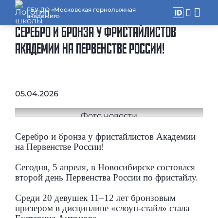
ГБУ ДО «Московская горнолыжная
академия»
СЕРЕБРО И БРОНЗА У ФРИСТАЙЛИСТОВ
АКАДЕМИИ НА ПЕРВЕНСТВЕ РОССИИ!
05.04.2026
Серебро и бронза у фристайлистов Академии
на Первенстве России!
Сегодня, 5 апреля, в Новосибирске состоялся
второй день Первенства России по фристайлу.
Среди 20 девушек 11–12 лет бронзовым
призером в дисциплине «слоуп-стайл» стала