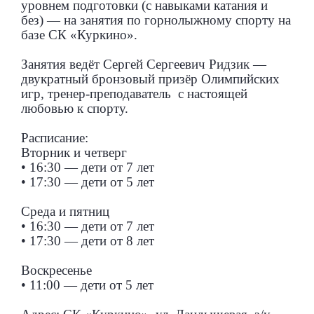
уровнем подготовки (с навыками катания и
без) — на занятия по горнолыжному спорту на
базе СК «Куркино».
Занятия ведёт Сергей Сергеевич Ридзик —
двукратный бронзовый призёр Олимпийских
игр, тренер-преподаватель с настоящей
любовью к спорту.
Расписание:
Вторник и четверг
• 16:30 — дети от 7 лет
• 17:30 — дети от 5 лет
Среда и пятниц
• 16:30 — дети от 7 лет
• 17:30 — дети от 8 лет
Воскресенье
• 11:00 — дети от 5 лет