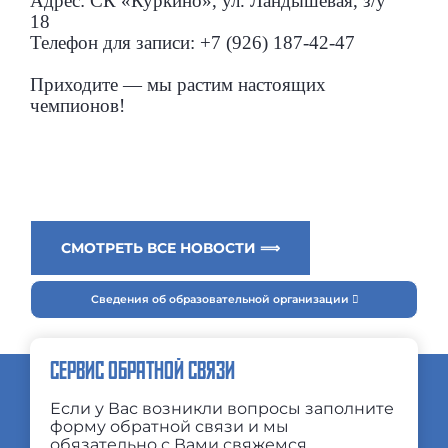
Адрес: СК «Куркино», ул. Ландышевая, з/у
18
Телефон для записи: +7 (926) 187-42-47
Приходите — мы растим настоящих
чемпионов!
СМОТРЕТЬ ВСЕ НОВОСТИ ⟹
Сведения об образовательной организации
СЕРВИС ОБРАТНОЙ СВЯЗИ
Если у Вас возникли вопросы заполните
форму обратной связи и мы
обязательно с Вами свяжемся