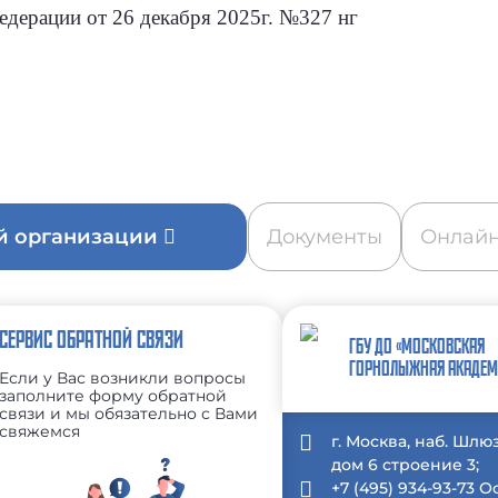
едерации от 26 декабря 2025г. №327 нг
ой организации
Документы
Онлайн
СЕРВИС ОБРАТНОЙ СВЯЗИ
ГБУ ДО «МОСКОВСКАЯ
ГОРНОЛЫЖНАЯ АКАДЕМ
Если у Вас возникли вопросы
заполните форму обратной
связи и мы обязательно с Вами
свяжемся
г. Москва, наб. Шлю
дом 6 строение 3;
+7 (495) 934-93-73 