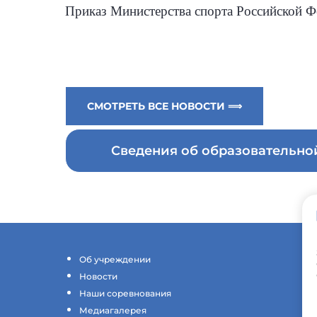
Приказ Министерства спорта Российской Ф
СМОТРЕТЬ ВСЕ НОВОСТИ ⟹
Сведения об образовательн
Об учреждении
Новости
Наши соревнования
Медиагалерея