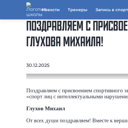
Новости
Тренеры
Запись в спор
ПОЗДРАВЛЯЕМ С ПРИСВОЕ
ГЛУХОВА МИХАИЛА!
30.12.2025
Поздравляем с присвоением спортивного з
«спорт лиц с интеллектуальными нарушени
Глухов Михаил
От всех души поздравляем! Вместе к верш