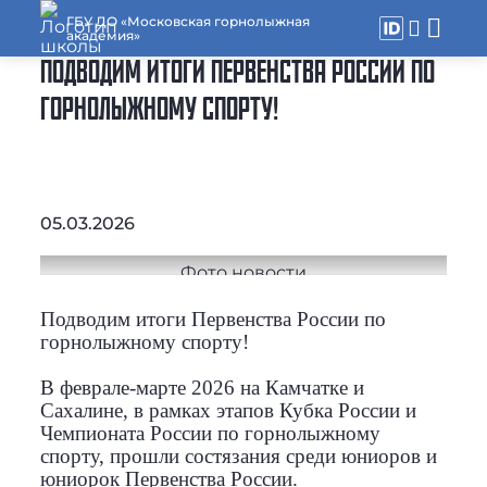
ГБУ ДО «Московская горнолыжная
академия»
ПОДВОДИМ ИТОГИ ПЕРВЕНСТВА РОССИИ ПО
ГОРНОЛЫЖНОМУ СПОРТУ!
05.03.2026
Подводим итоги Первенства России по
горнолыжному спорту!
В феврале-марте 2026 на Камчатке и
Сахалине, в рамках этапов Кубка России и
Чемпионата России по горнолыжному
спорту, прошли состязания среди юниоров и
юниорок Первенства России.