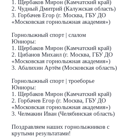
1. Щербаков Мирон (Камчатский край)
2. Чудный Дмитрий (Калужская область)
3. Горбачев Егор (г. Москва, ГБУ ДО
«Московская горнолыжная академия»)
Горнолыжный спорт | слалом
Юниоры:
1. Щербаков Мирон (Камчатский край)
2. Цибанов Михаил (г. Москва, ГБУ ДО
«Московская горнолыжная академия»)
3. Абалихин Артём (Московская область)
Горнолыжный спорт | троеборье
Юниоры:
1. Щербаков Мирон (Камчатский край)
2. Горбачев Егор (г. Москва, ГБУ ДО
«Московская горнолыжная академия»)
3. Челмакин Иван (Челябинская область)
Поздравляем наших горнолыжников с
крутыми результатами!