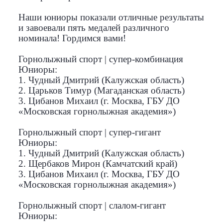
Наши юниоры показали отличные результаты
и завоевали пять медалей различного
номинала! Гордимся вами!
Горнолыжный спорт | супер-комбинация
Юниоры:
1. Чудный Дмитрий (Калужская область)
2. Царьков Тимур (Магаданская область)
3. Цибанов Михаил (г. Москва, ГБУ ДО
«Московская горнолыжная академия»)
Горнолыжный спорт | супер-гигант
Юниоры:
1. Чудный Дмитрий (Калужская область)
2. Щербаков Мирон (Камчатский край)
3. Цибанов Михаил (г. Москва, ГБУ ДО
«Московская горнолыжная академия»)
Горнолыжный спорт | слалом-гигант
Юниоры: