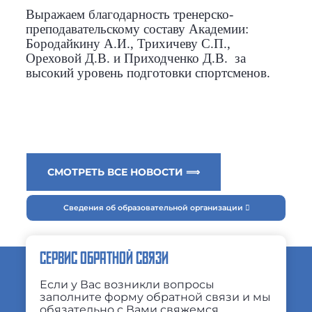
Выражаем благодарность тренерско-
преподавательскому составу Академии:
Бородайкину А.И., Трихичеву С.П.,
Ореховой Д.В. и Приходченко Д.В. за
высокий уровень подготовки спортсменов.
СМОТРЕТЬ ВСЕ НОВОСТИ ⟹
Сведения об образовательной организации
СЕРВИС ОБРАТНОЙ СВЯЗИ
Если у Вас возникли вопросы
заполните форму обратной связи и мы
обязательно с Вами свяжемся