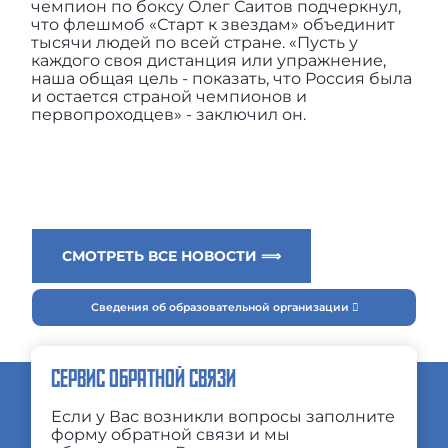
чемпион по боксу Олег Саитов подчеркнул,
что флешмоб «Старт к звездам» объединит
тысячи людей по всей стране. «Пусть у
каждого своя дистанция или упражнение,
наша общая цель - показать, что Россия была
и остается страной чемпионов и
первопроходцев» - заключил он.
СМОТРЕТЬ ВСЕ НОВОСТИ ⟹
Сведения об образовательной организации
СЕРВИС ОБРАТНОЙ СВЯЗИ
Если у Вас возникли вопросы заполните
форму обратной связи и мы