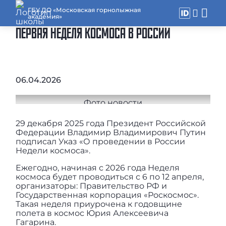
ГБУ ДО «Московская горнолыжная
академия»
ПЕРВАЯ НЕДЕЛЯ КОСМОСА В РОССИИ
06.04.2026
29 декабря 2025 года Президент Российской
Федерации Владимир Владимирович Путин
подписал Указ «О проведении в России
Недели космоса».
Ежегодно, начиная с 2026 года Неделя
космоса будет проводиться с 6 по 12 апреля,
организаторы: Правительство РФ и
Государственная корпорация «Роскосмос».
Такая неделя приурочена к годовщине
полета в космос Юрия Алексеевича
Гагарина.