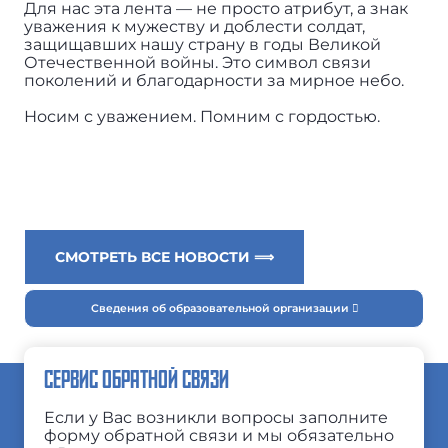
Для нас эта лента — не просто атрибут, а знак
уважения к мужеству и доблести солдат,
защищавших нашу страну в годы Великой
Отечественной войны. Это символ связи
поколений и благодарности за мирное небо.
Носим с уважением. Помним с гордостью.
СМОТРЕТЬ ВСЕ НОВОСТИ ⟹
Сведения об образовательной организации
СЕРВИС ОБРАТНОЙ СВЯЗИ
Если у Вас возникли вопросы заполните
форму обратной связи и мы обязательно