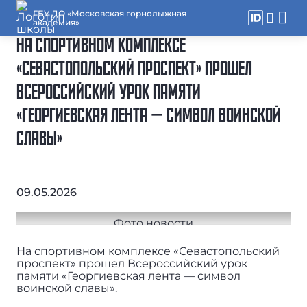
ГБУ ДО «Московская горнолыжная
академия»
НА СПОРТИВНОМ КОМПЛЕКСЕ
«СЕВАСТОПОЛЬСКИЙ ПРОСПЕКТ» ПРОШЕЛ
ВСЕРОССИЙСКИЙ УРОК ПАМЯТИ
«ГЕОРГИЕВСКАЯ ЛЕНТА — СИМВОЛ ВОИНСКОЙ
СЛАВЫ»
09.05.2026
На спортивном комплексе «Севастопольский
проспект» прошел Всероссийский урок
памяти «Георгиевская лента — символ
воинской славы».