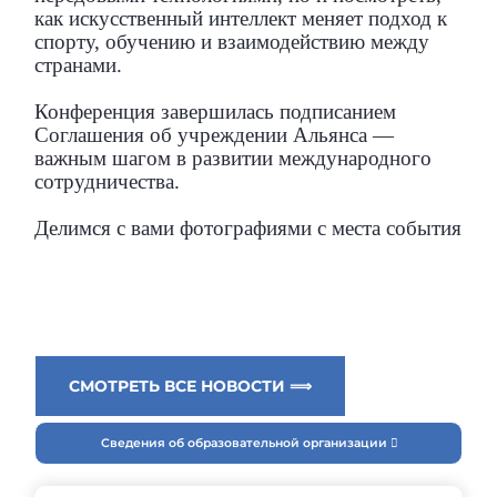
как искусственный интеллект меняет подход к
спорту, обучению и взаимодействию между
странами.
Конференция завершилась подписанием
Соглашения об учреждении Альянса —
важным шагом в развитии международного
сотрудничества.
Делимся с вами фотографиями с места события
СМОТРЕТЬ ВСЕ НОВОСТИ ⟹
Сведения об образовательной организации