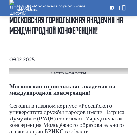
ГБУ ДО «Московская горнолыжная
академия»
МОСКОВСКАЯ ГОРНОЛЫЖНАЯ АКАДЕМИЯ НА
МЕЖДУНАРОДНОЙ КОНФЕРЕНЦИИ!
09.12.2025
Московская горнолыжная академия на
международной конференции!
Сегодня в главном корпусе «Российского
университета дружбы народов имени Патриса
Лумумбы»(РУДН) состоялась Учредительная
конференция Молодёжного образовательного
альянса стран БРИКС в области