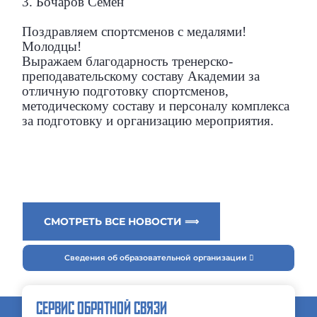
3. Бочаров Семён
Поздравляем спортсменов с медалями!
Молодцы!
Выражаем благодарность тренерско-
преподавательскому составу Академии за
отличную подготовку спортсменов,
методическому составу и персоналу комплекса
за подготовку и организацию мероприятия.
СМОТРЕТЬ ВСЕ НОВОСТИ ⟹
Сведения об образовательной организации
СЕРВИС ОБРАТНОЙ СВЯЗИ