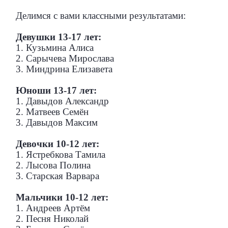
Делимся с вами классными результатами:
Девушки 13-17 лет:
1. Кузьмина Алиса
2. Сарычева Мирослава
3. Миндрина Елизавета
Юноши 13-17 лет:
1. Давыдов Александр
2. Матвеев Семён
3. Давыдов Максим
Девочки 10-12 лет:
1. Ястребкова Тамила
2. Лысова Полина
3. Старская Варвара
Мальчики 10-12 лет:
1. Андреев Артём
2. Песня Николай