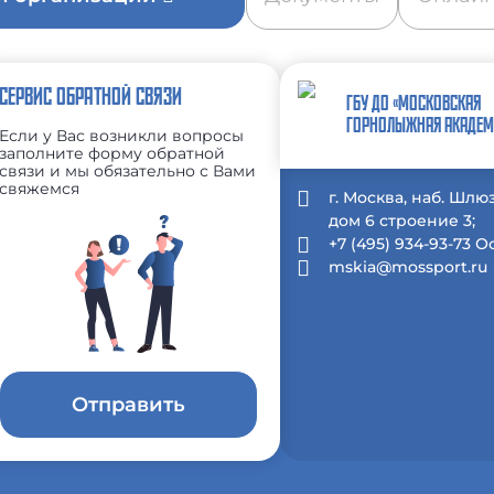
СЕРВИС ОБРАТНОЙ СВЯЗИ
ГБУ ДО «МОСКОВСКАЯ
ГОРНОЛЫЖНАЯ АКАДЕМ
Если у Вас возникли вопросы
заполните форму обратной
связи и мы обязательно с Вами
свяжемся
г. Москва, наб. Шлю
дом 6 строение 3;
+7 (495) 934-93-73 
mskia@mossport.ru
Отправить