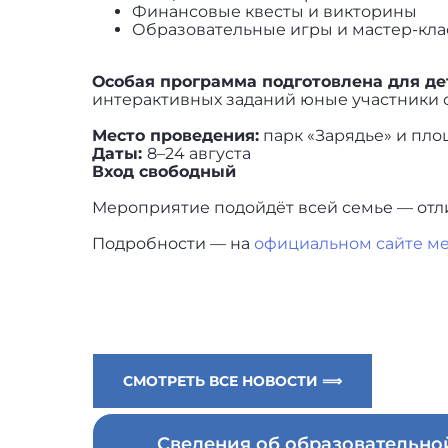
Финансовые квесты и викторины
Образовательные игры и мастер-кл
Особая программа подготовлена для де
интерактивных заданий юные участники 
Место проведения:
парк «Зарядье» и пл
Даты:
8–24 августа
Вход свободный
Мероприятие подойдёт всей семье — отли
Подробности — на
официальном сайте м
СМОТРЕТЬ ВСЕ НОВОСТИ ⟹
Сведения об образовательн