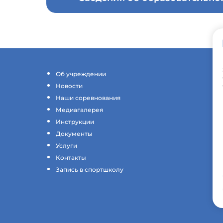
Об учреждении
Новости
Наши соревнования
Медиагалерея
Инструкции
Документы
Услуги
Контакты
Запись в спортшколу