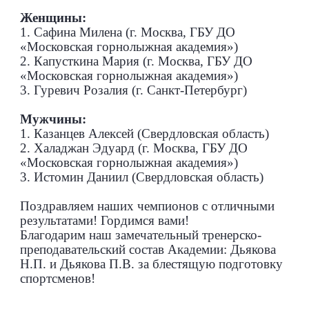
Женщины:
1. Сафина Милена (г. Москва, ГБУ ДО
«Московская горнолыжная академия»)
2. Капусткина Мария (г. Москва, ГБУ ДО
«Московская горнолыжная академия»)
3. Гуревич Розалия (г. Санкт-Петербург)
Мужчины:
1. Казанцев Алексей (Свердловская область)
2. Халаджан Эдуард (г. Москва, ГБУ ДО
«Московская горнолыжная академия»)
3. Истомин Даниил (Свердловская область)
Поздравляем наших чемпионов с отличными
результатами! Гордимся вами!
Благодарим наш замечательный тренерско-
преподавательский состав Академии: Дьякова
Н.П. и Дьякова П.В. за блестящую подготовку
спортсменов!