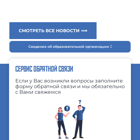
СМОТРЕТЬ ВСЕ НОВОСТИ ⟹
Сведения об образовательной организации
СЕРВИС ОБРАТНОЙ СВЯЗИ
Если у Вас возникли вопросы заполните
форму обратной связи и мы обязательно
с Вами свяжемся