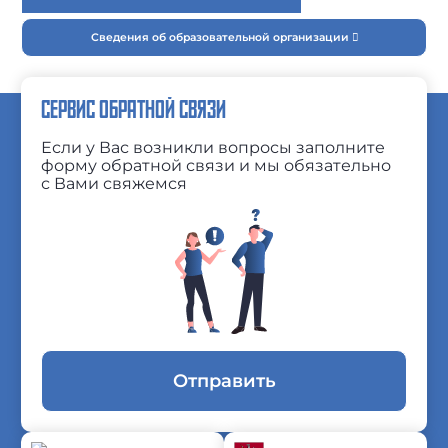
Сведения об образовательной организации
СЕРВИС ОБРАТНОЙ СВЯЗИ
Если у Вас возникли вопросы заполните
форму обратной связи и мы обязательно
с Вами свяжемся
Отправить