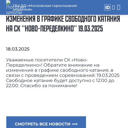
ГБУ ДО «Московская горнолыжная
академия»
ИЗМЕНЕНИЯ В ГРАФИКЕ СВОБОДНОГО КАТАНИЯ
НА СК "НОВО-ПЕРЕДЕЛКИНО" 19.03.2025
18.03.2025
Уважаемые посетители СК «Ново-
Переделкино»! Обратите внимание на
изменения в графике свободного катания, в
связи с проведением соревнований: 19.03.2025
Свободное катание будет доступно с 12:00 до
22:00. Спасибо за понимание!
СМОТРЕТЬ ВСЕ НОВОСТИ ⟹