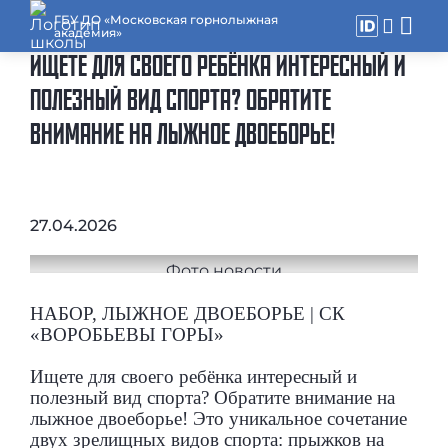
ГБУ ДО «Московская горнолыжная
академия»
ИЩЕТЕ ДЛЯ СВОЕГО РЕБЁНКА ИНТЕРЕСНЫЙ И
ПОЛЕЗНЫЙ ВИД СПОРТА? ОБРАТИТЕ
ВНИМАНИЕ НА ЛЫЖНОЕ ДВОЕБОРЬЕ!
27.04.2026
НАБОР, ЛЫЖНОЕ ДВОЕБОРЬЕ | СК
«ВОРОБЬЕВЫ ГОРЫ»
Ищете для своего ребёнка интересный и
полезный вид спорта? Обратите внимание на
лыжное двоеборье! Это уникальное сочетание
двух зрелищных видов спорта: прыжков на