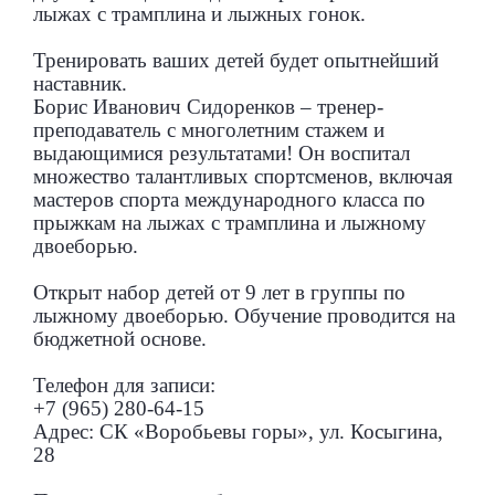
лыжах с трамплина и лыжных гонок.
Тренировать ваших детей будет опытнейший
наставник.
Борис Иванович Сидоренков – тренер-
преподаватель с многолетним стажем и
выдающимися результатами! Он воспитал
множество талантливых спортсменов, включая
мастеров спорта международного класса по
прыжкам на лыжах с трамплина и лыжному
двоеборью.
Открыт набор детей от 9 лет в группы по
лыжному двоеборью. Обучение проводится на
бюджетной основе.
Телефон для записи:
+7 (965) 280-64-15
Адрес: СК «Воробьевы горы», ул. Косыгина,
28