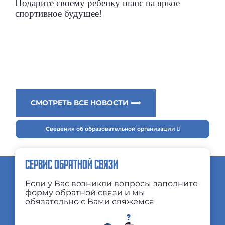
Подарите своему ребенку шанс на яркое
спортивное будущее!
СМОТРЕТЬ ВСЕ НОВОСТИ ⟹
Сведения об образовательной организации
СЕРВИС ОБРАТНОЙ СВЯЗИ
Если у Вас возникли вопросы заполните
форму обратной связи и мы
обязательно с Вами свяжемся