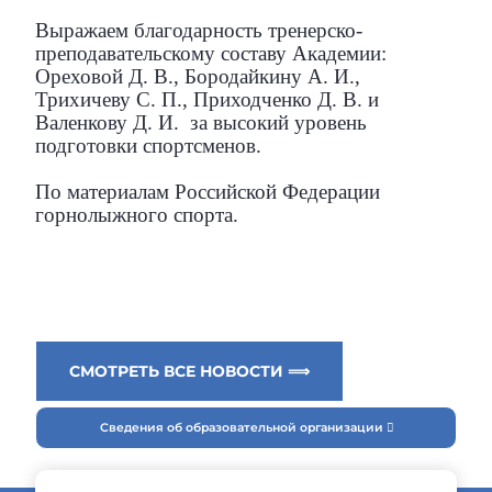
Выражаем благодарность тренерско-
преподавательскому составу Академии:
Ореховой Д. В., Бородайкину А. И.,
Трихичеву С. П., Приходченко Д. В. и
Валенкову Д. И. за высокий уровень
подготовки спортсменов.
По материалам Российской Федерации
горнолыжного спорта.
СМОТРЕТЬ ВСЕ НОВОСТИ ⟹
Сведения об образовательной организации