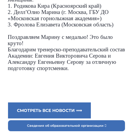
1. Родикова Кира (Красноярский край)
2. Делл’Олио Марина (г. Москва, ГБУ ДО
«Московская горнолыжная академия»)
3. Фролова Елизавета (Московская область)
Поздравляем Марину с медалью! Это было
круто!
Благодарим тренерско-преподавательский состав
Академии: Евгения Викторовича Серова и
Александру Евгеньевну Серову за отличную
подготовку спортсменки.
СМОТРЕТЬ ВСЕ НОВОСТИ ⟹
Сведения об образовательной организации