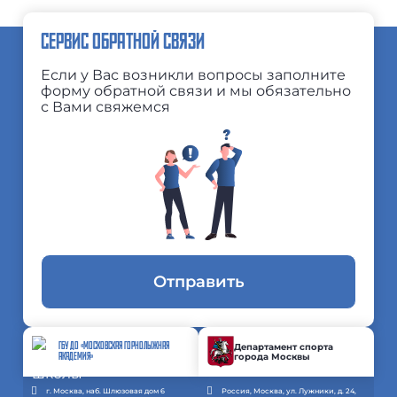
СЕРВИС ОБРАТНОЙ СВЯЗИ
Если у Вас возникли вопросы заполните
форму обратной связи и мы обязательно
с Вами свяжемся
Отправить
ГБУ ДО «МОСКОВСКАЯ ГОРНОЛЫЖНАЯ
Департамент спорта
города Москвы
АКАДЕМИЯ»
г. Москва, наб. Шлюзовая дом 6
Россия, Москва, ул. Лужники, д. 24,