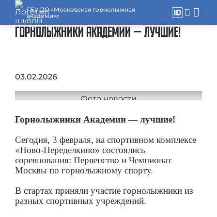
ГБУ ДО «Московская горнолыжная
академия»
ГОРНОЛЫЖНИКИ АКАДЕМИИ — ЛУЧШИЕ!
03.02.2026
Горнолыжники Академии — лучшие!
Сегодня, 3 февраля, на спортивном комплексе
«Ново-Переделкино» состоялись
соревнования: Первенство и Чемпионат
Москвы по горнолыжному спорту.
В стартах приняли участие горнолыжники из
разных спортивных учреждений.