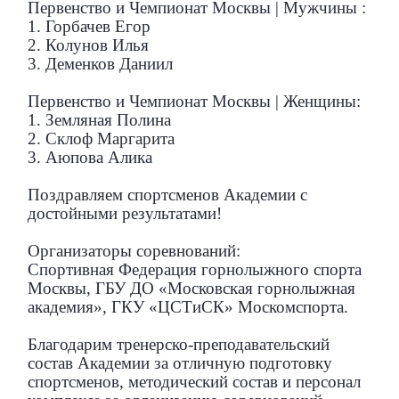
Первенство и Чемпионат Москвы | Мужчины :
1. Горбачев Егор
2. Колунов Илья
3. Деменков Даниил
Первенство и Чемпионат Москвы | Женщины:
1. Земляная Полина
2. Склоф Маргарита
3. Аюпова Алика
Поздравляем спортсменов Академии с
достойными результатами!
Организаторы соревнований:
Спортивная Федерация горнолыжного спорта
Москвы, ГБУ ДО «Московская горнолыжная
академия», ГКУ «ЦСТиСК» Москомспорта.
Благодарим тренерско-преподавательский
состав Академии за отличную подготовку
спортсменов, методический состав и персонал