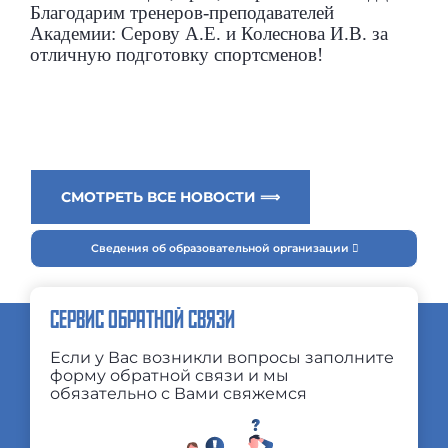
Благодарим тренеров-преподавателей
Академии: Серову А.Е. и Колеснова И.В. за
отличную подготовку спортсменов!
СМОТРЕТЬ ВСЕ НОВОСТИ ⟹
Сведения об образовательной организации
СЕРВИС ОБРАТНОЙ СВЯЗИ
Если у Вас возникли вопросы заполните
форму обратной связи и мы
обязательно с Вами свяжемся