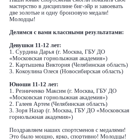
мастерство в дисциплине биг-эйр и завоевать
две золотые и одну бронзовую медали!
Молодцы!
Делимся с вами классными результатами:
Девушки 11-12 лет:
1. Сурдина Дарья (г. Москва, ГБУ ДО
«Московская горнолыжная академия»)
2. Картышева Виктория (Челябинская область)
3. Кокоулина Олеся (Новосибирская область)
Юноши 11-12 лет:
1. Резниченко Максим (г. Москва, ГБУ ДО
«Московская горнолыжная академия»)
2. Галеев Артем (Челябинская область)
3. Зоря Назар (г. Москва, ГБУ ДО «Московская
горнолыжная академия»)
Поздравляем наших спортсменов с медалями!
Это было мощно, ярко, спортивно! Молодцы!