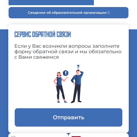
Сведения об образовательной организации
СЕРВИС ОБРАТНОЙ СВЯЗИ
Если у Вас возникли вопросы заполните
форму обратной связи и мы обязательно
с Вами свяжемся
Отправить