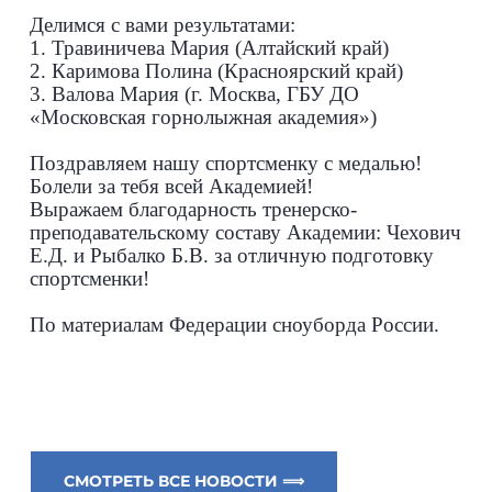
Делимся с вами результатами:
1. Травиничева Мария (Алтайский край)
2. Каримова Полина (Красноярский край)
3. Валова Мария (г. Москва, ГБУ ДО
«Московская горнолыжная академия»)
Поздравляем нашу спортсменку с медалью!
Болели за тебя всей Академией!
Выражаем благодарность тренерско-
преподавательскому составу Академии: Чехович
Е.Д. и Рыбалко Б.В. за отличную подготовку
спортсменки!
По материалам Федерации сноуборда России.
СМОТРЕТЬ ВСЕ НОВОСТИ ⟹