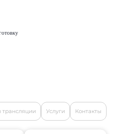
готовку
 трансляции
Услуги
Контакты