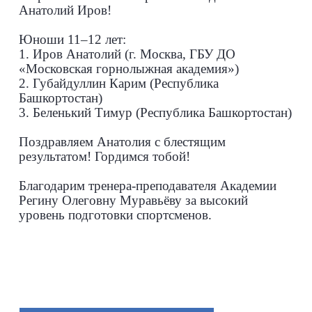
Анатолий Иров!
Юноши 11–12 лет:
1. Иров Анатолий (г. Москва, ГБУ ДО
«Московская горнолыжная академия»)
2. Губайдуллин Карим (Республика
Башкортостан)
3. Беленький Тимур (Республика Башкортостан)
Поздравляем Анатолия с блестящим
результатом! Гордимся тобой!
Благодарим тренера-преподавателя Академии
Регину Олеговну Муравьёву за высокий
уровень подготовки спортсменов.