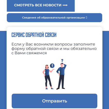
СМОТРЕТЬ ВСЕ НОВОСТИ ⟹
Сведения об образовательной организации
СЕРВИС ОБРАТНОЙ СВЯЗИ
Если у Вас возникли вопросы заполните
форму обратной связи и мы обязательно
с Вами свяжемся
Отправить