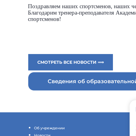
Поздравляем наших спортсменов, наших че
Благодарим тренера-преподавателя Академ
спортсменов!
СМОТРЕТЬ ВСЕ НОВОСТИ ⟹
Сведения об образовательн
Об учреждении
Новости