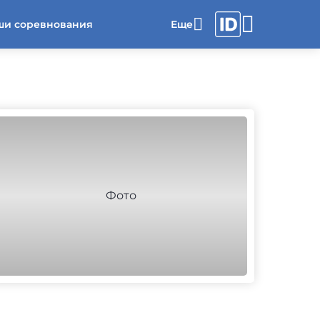
ши соревнования