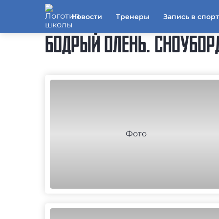
Новости
Тренеры
Запись в спор
БОДРЫЙ ОЛЕНЬ. СНОУБОР