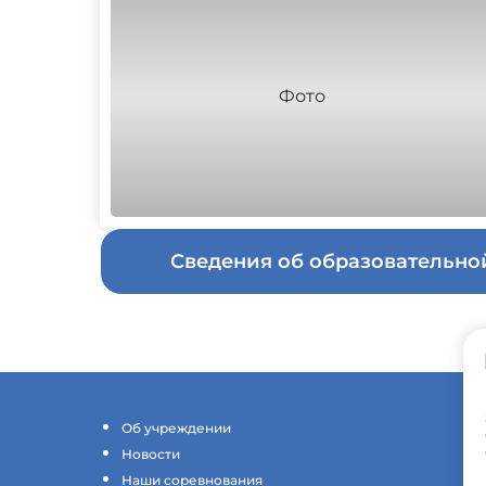
Сведения об образовательн
Об учреждении
Новости
Наши соревнования