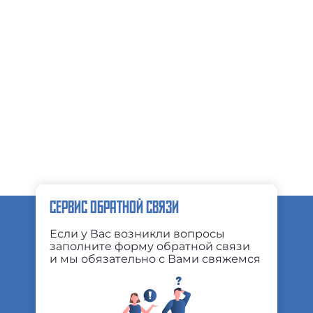
СЕРВИС ОБРАТНОЙ СВЯЗИ
Если у Вас возникли вопросы
заполните форму обратной связи
и мы обязательно с Вами свяжемся