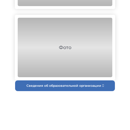
Сведения об образовательной организации