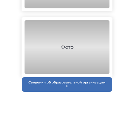
Сведения об образовательной организации