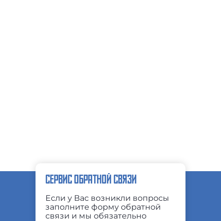
СЕРВИС ОБРАТНОЙ СВЯЗИ
Если у Вас возникли вопросы
заполните форму обратной
связи и мы обязательно