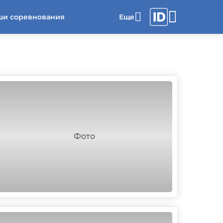
ши соревнования