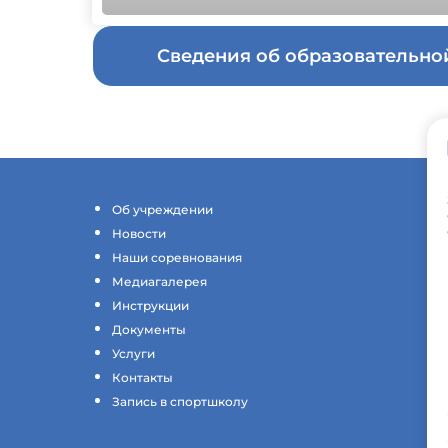
Сведения об образовательн
Об учреждении
Новости
Наши соревнования
Медиагалерея
Инструкции
Документы
Услуги
Контакты
Запись в спортшколу