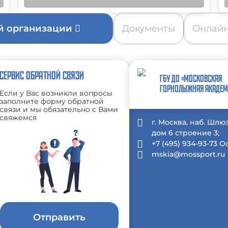
ой организации
Документы
Онлайн
СЕРВИС ОБРАТНОЙ СВЯЗИ
ГБУ ДО «МОСКОВСКАЯ
ГОРНОЛЫЖНАЯ АКАДЕМ
Если у Вас возникли вопросы
заполните форму обратной
связи и мы обязательно с Вами
свяжемся
г. Москва, наб. Шлю
дом 6 строение 3;
+7 (495) 934-93-73 
mskia@mossport.ru
Отправить