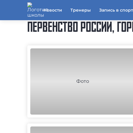
Новости
Тренеры
Запись в спор
ПЕРВЕНСТВО РОССИИ, ГО