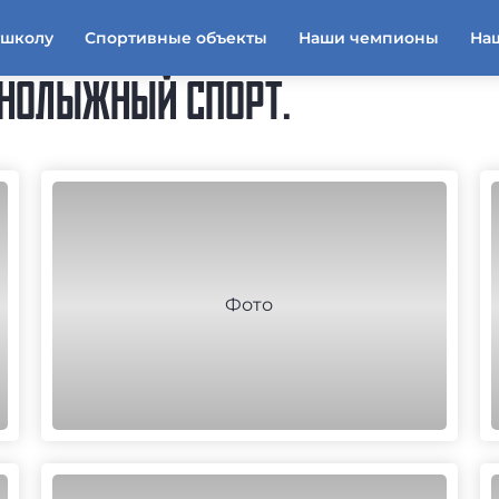
тшколу
Спортивные объекты
Наши чемпионы
На
РНОЛЫЖНЫЙ СПОРТ.