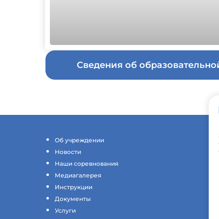
Сведения об образовательн
Об учреждении
Новости
Наши соревнования
Медиагалерея
Инструкции
Документы
Услуги