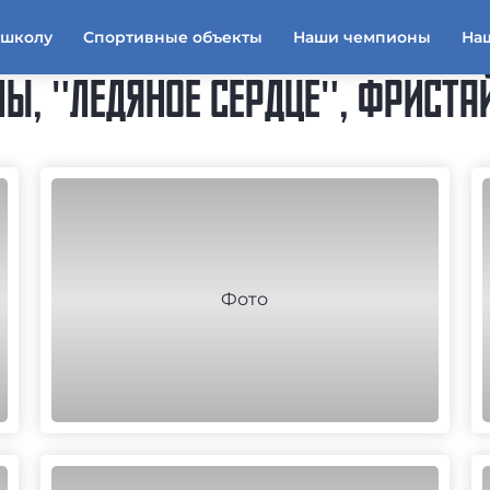
тшколу
Спортивные объекты
Наши чемпионы
На
Ы, "ЛЕДЯНОЕ СЕРДЦЕ", ФРИСТА