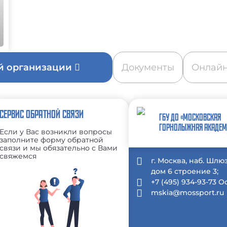
ой организации
Документы
Онлайн
СЕРВИС ОБРАТНОЙ СВЯЗИ
ГБУ ДО «МОСКОВСКАЯ
ГОРНОЛЫЖНАЯ АКАДЕМ
Если у Вас возникли вопросы
заполните форму обратной
связи и мы обязательно с Вами
свяжемся
г. Москва, наб. Шлю
дом 6 строение 3;
+7 (495) 934-93-73 
mskia@mossport.ru