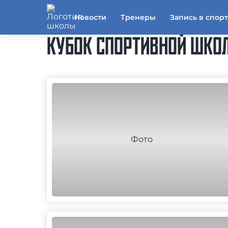
Новости
Тренеры
Запись в спор
КУБОК СПОРТИВНОЙ ШКОЛ