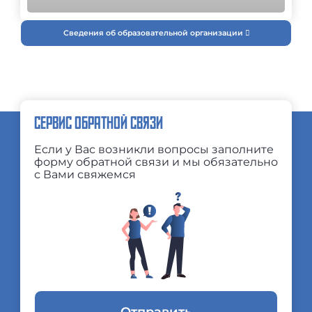
Сведения об образовательной организации
СЕРВИС ОБРАТНОЙ СВЯЗИ
Если у Вас возникли вопросы заполните
форму обратной связи и мы обязательно
с Вами свяжемся