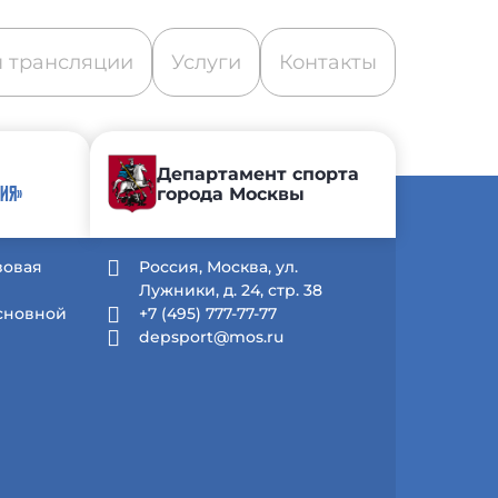
 трансляции
Услуги
Контакты
Департамент спорта
города Москвы
ИЯ»
зовая
Россия, Москва, ул.
Лужники, д. 24, стр. 38
Основной
+7 (495) 777-77-77
depsport@mos.ru