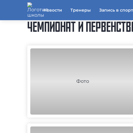
Новости
Тренеры
Запись в спор
ЧЕМПИОНАТ И ПЕРВЕНСТВ