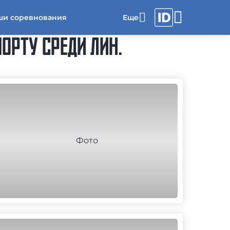
ши соревнования
ОРТУ СРЕДИ ЛИН.