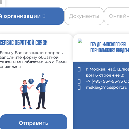
ой организации
Документы
Онлайн
СЕРВИС ОБРАТНОЙ СВЯЗИ
ГБУ ДО «МОСКОВСКАЯ
ГОРНОЛЫЖНАЯ АКАДЕМ
Если у Вас возникли вопросы
заполните форму обратной
связи и мы обязательно с Вами
свяжемся
г. Москва, наб. Шлю
дом 6 строение 3;
+7 (495) 934-93-73 
mskia@mossport.ru
Отправить