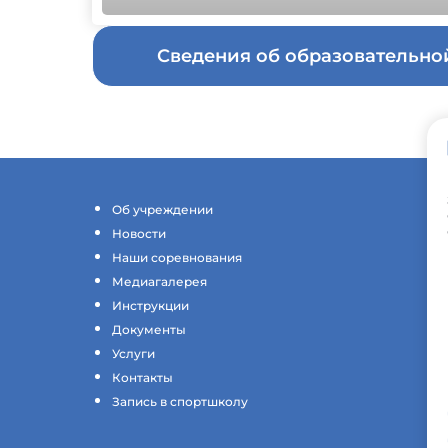
Сведения об образовательн
Об учреждении
Новости
Наши соревнования
Медиагалерея
Инструкции
Документы
Услуги
Контакты
Запись в спортшколу