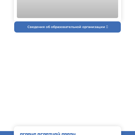
Сведения об образовательной организации