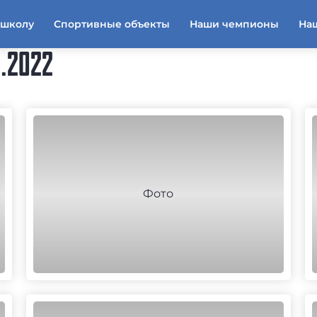
тшколу
Спортивные объекты
Наши чемпионы
На
.2022