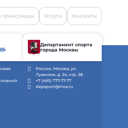
 трансляции
Услуги
Контакты
Департамент спорта
города Москвы
ИЯ»
зовая
Россия, Москва, ул.
Лужники, д. 24, стр. 38
Основной
+7 (495) 777-77-77
depsport@mos.ru