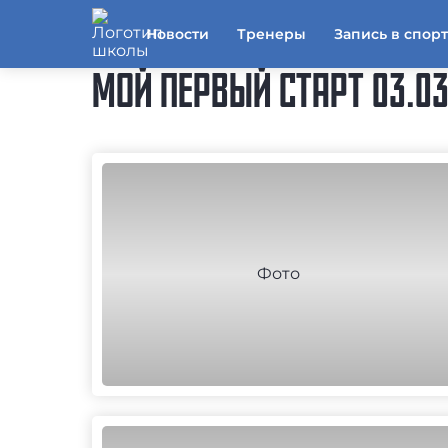
Новости
Тренеры
Запись в спор
МОЙ ПЕРВЫЙ СТАРТ 03.03