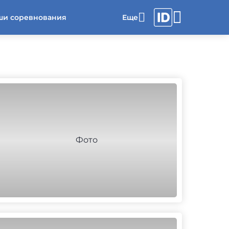
ши соревнования