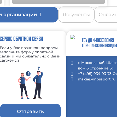
ой организации
Документы
Онлайн
СЕРВИС ОБРАТНОЙ СВЯЗИ
ГБУ ДО «МОСКОВСКАЯ
ГОРНОЛЫЖНАЯ АКАДЕМ
Если у Вас возникли вопросы
заполните форму обратной
связи и мы обязательно с Вами
свяжемся
г. Москва, наб. Шлю
дом 6 строение 3;
+7 (495) 934-93-73 
mskia@mossport.ru
Отправить