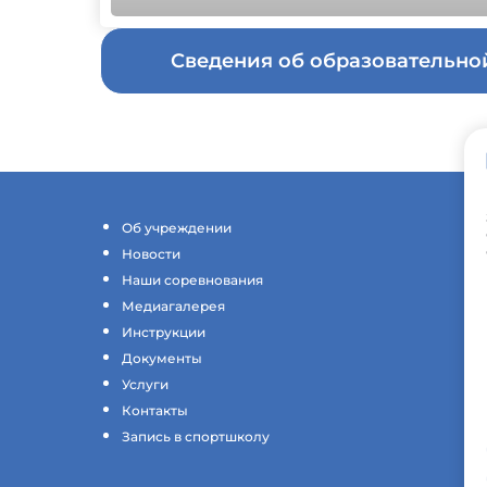
Сведения об образовательн
Об учреждении
Новости
Наши соревнования
Медиагалерея
Инструкции
Документы
Услуги
Контакты
Запись в спортшколу