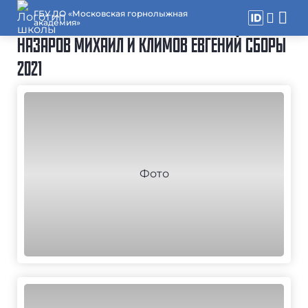
ГБУ ДО «Московская горнолыжная
академия»
НАЗАРОВ МИХАИЛ И КЛИМОВ ЕВГЕНИЙ СБОРЫ
2021