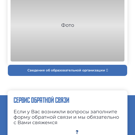
Сведения об образовательной организации
СЕРВИС ОБРАТНОЙ СВЯЗИ
Если у Вас возникли вопросы заполните
форму обратной связи и мы обязательно
с Вами свяжемся